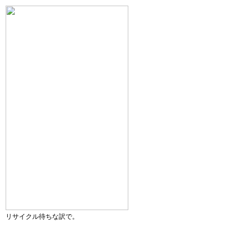
リサイクル待ちな訳で。