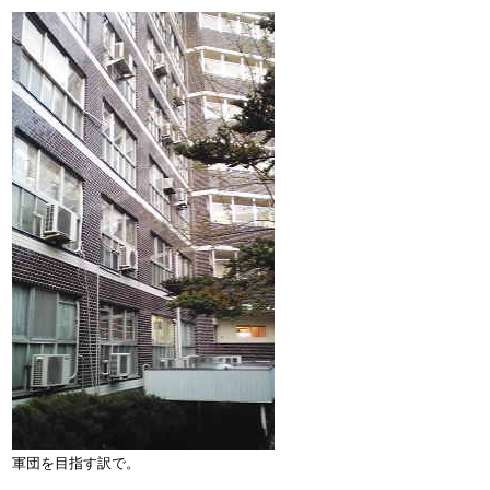
軍団を目指す訳で。