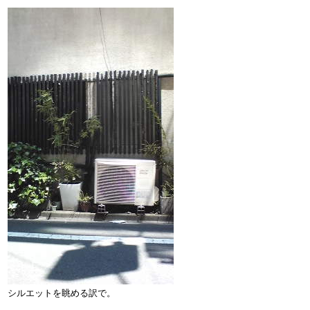
シルエットを眺める訳で。