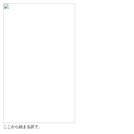
ここから始まる訳で。