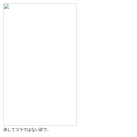
決してコラではない訳で。