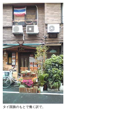
タイ国旗のもとで働く訳で。