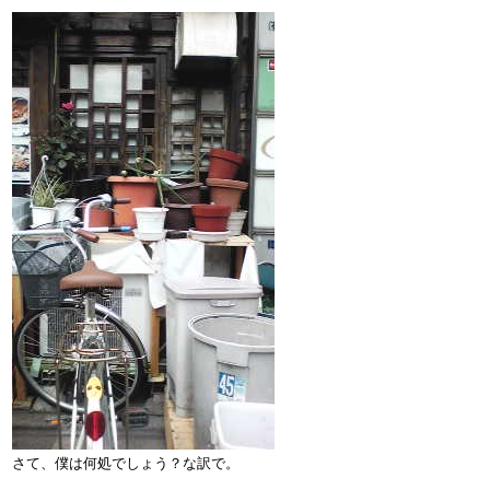
さて、僕は何処でしょう？な訳で。