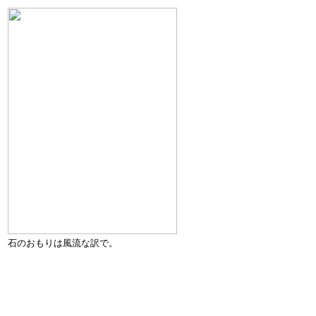
石のおもりは風流な訳で。